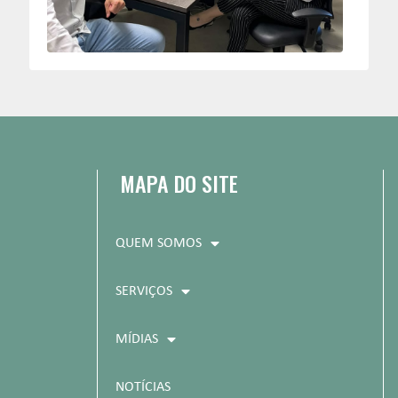
MAPA DO SITE
QUEM SOMOS
SERVIÇOS
MÍDIAS
NOTÍCIAS