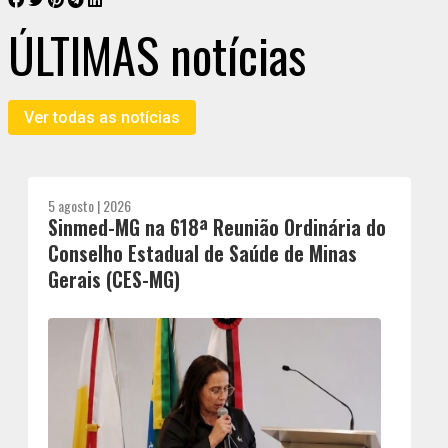
ÚLTIMAS notícias
Ver todas as notícias
5 agosto | 2026
Sinmed-MG na 618ª Reunião Ordinária do
Conselho Estadual de Saúde de Minas
Gerais (CES-MG)