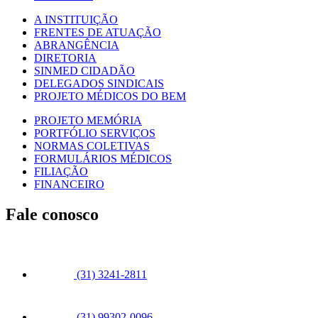
A INSTITUIÇÃO
FRENTES DE ATUAÇÃO
ABRANGÊNCIA
DIRETORIA
SINMED CIDADÃO
DELEGADOS SINDICAIS
PROJETO MÉDICOS DO BEM
PROJETO MEMÓRIA
PORTFÓLIO SERVIÇOS
NORMAS COLETIVAS
FORMULÁRIOS MÉDICOS
FILIAÇÃO
FINANCEIRO
Fale conosco
(31) 3241-2811
(31) 99302-0096