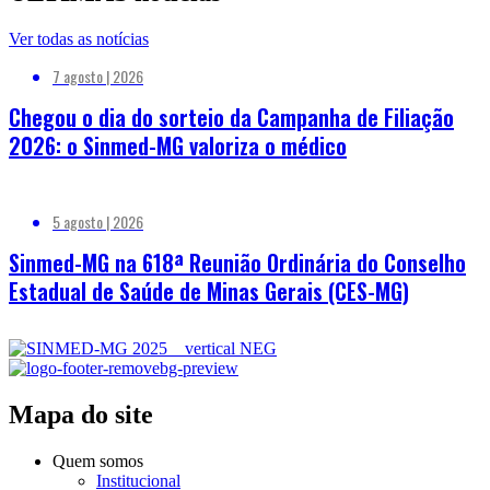
Ver todas as notícias
7 agosto | 2026
Chegou o dia do sorteio da Campanha de Filiação
2026: o Sinmed-MG valoriza o médico
5 agosto | 2026
Sinmed-MG na 618ª Reunião Ordinária do Conselho
Estadual de Saúde de Minas Gerais (CES-MG)
Mapa do site
Quem somos
Institucional