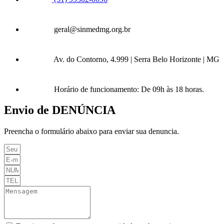
geral@sinmedmg.org.br
Av. do Contorno, 4.999 | Serra Belo Horizonte | MG
Horário de funcionamento: De 09h às 18 horas.
Envio de DENÚNCIA
Preencha o formulário abaixo para enviar sua denuncia.