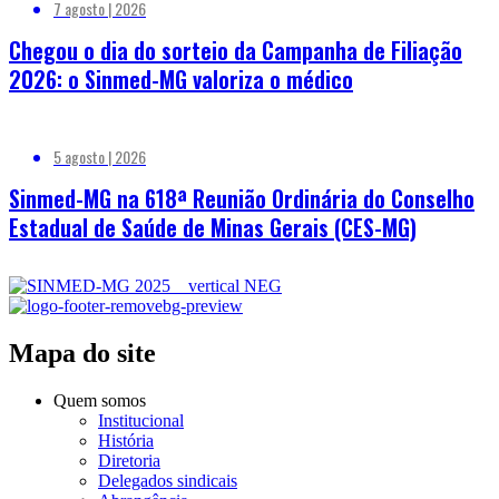
7 agosto | 2026
Chegou o dia do sorteio da Campanha de Filiação
2026: o Sinmed-MG valoriza o médico
5 agosto | 2026
Sinmed-MG na 618ª Reunião Ordinária do Conselho
Estadual de Saúde de Minas Gerais (CES-MG)
Mapa do site
Quem somos
Institucional
História
Diretoria
Delegados sindicais