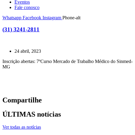
Eventos
Fale conosco
Whatsapp
Facebook
Instagram
Phone-alt
(31) 3241-2811
24 abril, 2023
Inscrição abertas: 7ºCurso Mercado de Trabalho Médico do Sinmed-
MG
Compartilhe
ÚLTIMAS notícias
Ver todas as notícias