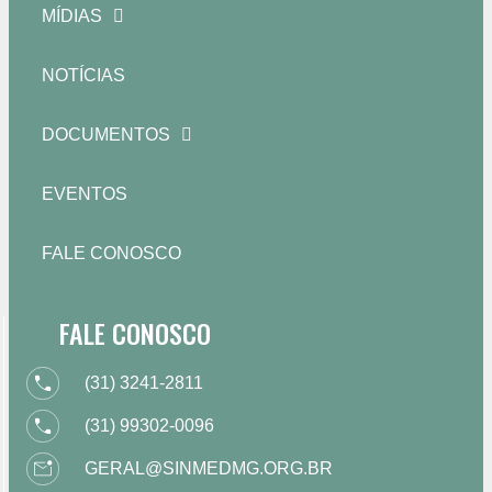
MÍDIAS
NOTÍCIAS
DOCUMENTOS
EVENTOS
FALE CONOSCO
FALE CONOSCO
(31) 3241-2811
(31) 99302-0096
GERAL@SINMEDMG.ORG.BR