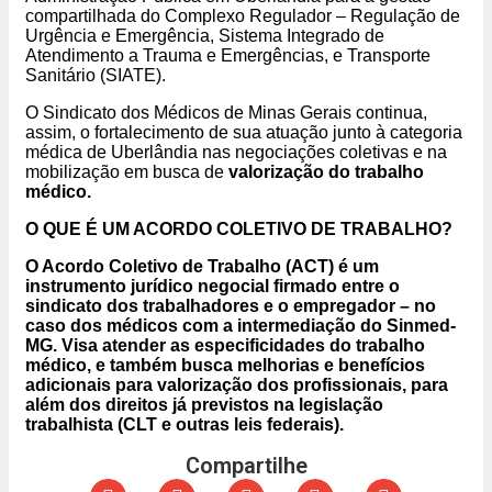
compartilhada do Complexo Regulador – Regulação de
Urgência e Emergência, Sistema Integrado de
Atendimento a Trauma e Emergências, e Transporte
Sanitário (SIATE).
O Sindicato dos Médicos de Minas Gerais continua,
assim, o fortalecimento de sua atuação junto à categoria
médica de Uberlândia nas negociações coletivas e na
mobilização em busca de
valorização do trabalho
médico.
O QUE É UM ACORDO COLETIVO DE TRABALHO?
O Acordo Coletivo de Trabalho (ACT) é um
instrumento jurídico negocial firmado entre o
sindicato dos trabalhadores e o empregador – no
caso dos médicos com a intermediação do Sinmed-
MG. Visa atender as especificidades do trabalho
médico, e também busca melhorias e benefícios
adicionais para valorização dos profissionais, para
além dos direitos já previstos na legislação
trabalhista (CLT e outras leis federais).
Compartilhe