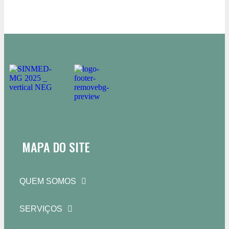
MAPA DO SITE
QUEM SOMOS
SERVIÇOS