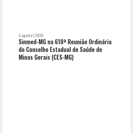
5 agosto | 2026
Sinmed-MG na 618ª Reunião Ordinária
do Conselho Estadual de Saúde de
Minas Gerais (CES-MG)