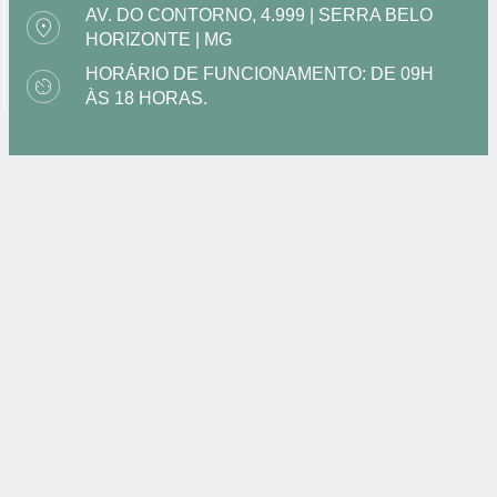
AV. DO CONTORNO, 4.999 | SERRA BELO
HORIZONTE | MG
HORÁRIO DE FUNCIONAMENTO: DE 09H
ÀS 18 HORAS.