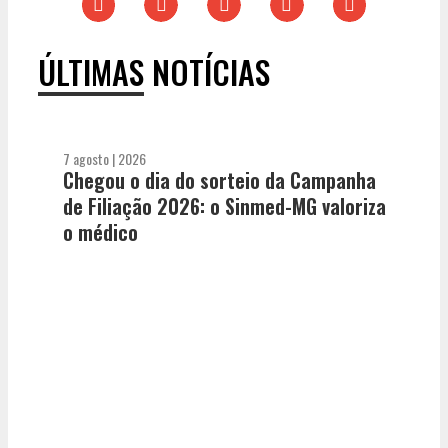
ÚLTIMAS NOTÍCIAS
7 agosto | 2026
Chegou o dia do sorteio da Campanha
de Filiação 2026: o Sinmed-MG valoriza
o médico