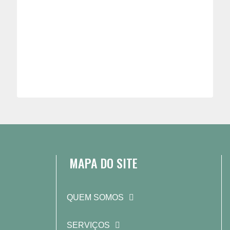
MAPA DO SITE
QUEM SOMOS
SERVIÇOS