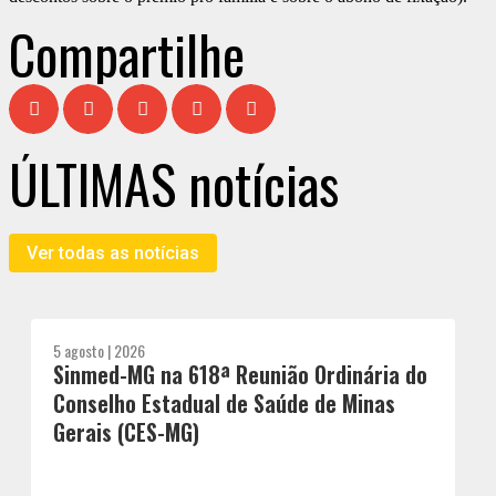
Compartilhe
ÚLTIMAS notícias
Ver todas as notícias
5 agosto | 2026
Sinmed-MG na 618ª Reunião Ordinária do
Conselho Estadual de Saúde de Minas
Gerais (CES-MG)