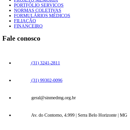
PORTFÓLIO SERVIÇOS
NORMAS COLETIVAS
FORMULÁRIOS MÉDICOS
FILIAÇÃO
FINANCEIRO
Fale conosco
(31) 3241-2811
(31) 99302-0096
geral@sinmedmg.org.br
Av. do Contorno, 4.999 | Serra Belo Horizonte | MG