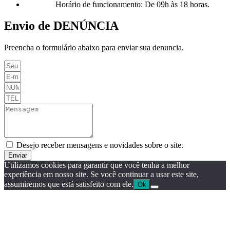
Horário de funcionamento: De 09h às 18 horas.
Envio de DENÚNCIA
Preencha o formulário abaixo para enviar sua denuncia.
Desejo receber mensagens e novidades sobre o site.
Enviar
Utilizamos cookies para garantir que você tenha a melhor
experiência em nosso site. Se você continuar a usar este site,
assumiremos que está satisfeito com ele.
Ok