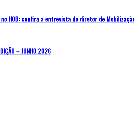
o HOB: confira a entrevista do diretor de Mobilização
EDIÇÃO – JUNHO 2026