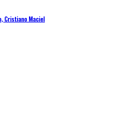
, Cristiano Maciel