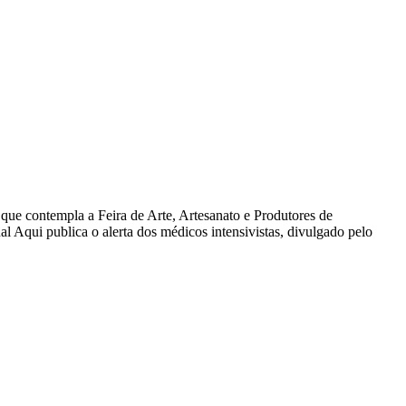
ue contempla a Feira de Arte, Artesanato e Produtores de
Aqui publica o alerta dos médicos intensivistas, divulgado pelo