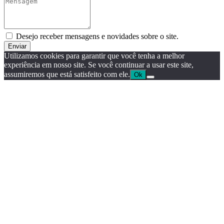
Desejo receber mensagens e novidades sobre o site.
Enviar
Utilizamos cookies para garantir que você tenha a melhor
experiência em nosso site. Se você continuar a usar este site,
assumiremos que está satisfeito com ele.
Ok