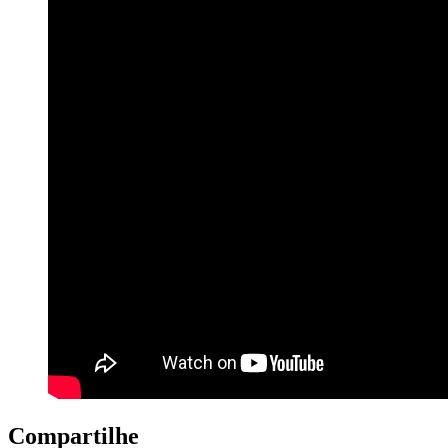
Compartilhe