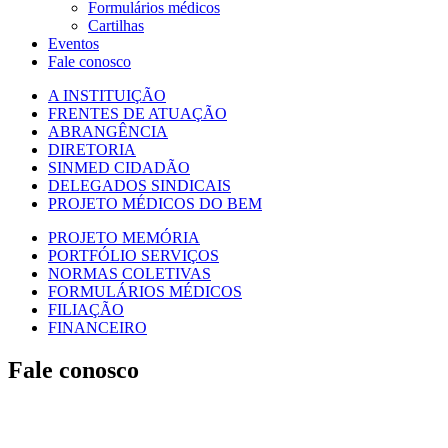
Formulários médicos
Cartilhas
Eventos
Fale conosco
A INSTITUIÇÃO
FRENTES DE ATUAÇÃO
ABRANGÊNCIA
DIRETORIA
SINMED CIDADÃO
DELEGADOS SINDICAIS
PROJETO MÉDICOS DO BEM
PROJETO MEMÓRIA
PORTFÓLIO SERVIÇOS
NORMAS COLETIVAS
FORMULÁRIOS MÉDICOS
FILIAÇÃO
FINANCEIRO
Fale conosco