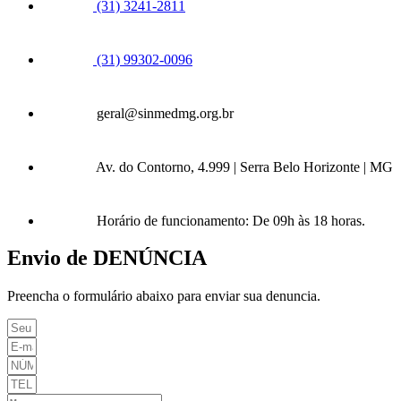
(31) 3241-2811
(31) 99302-0096
geral@sinmedmg.org.br
Av. do Contorno, 4.999 | Serra Belo Horizonte | MG
Horário de funcionamento: De 09h às 18 horas.
Envio de DENÚNCIA
Preencha o formulário abaixo para enviar sua denuncia.