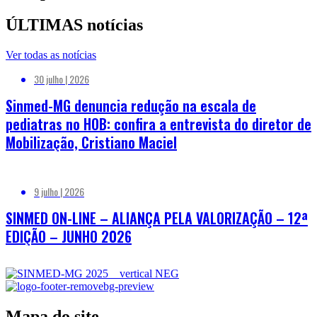
ÚLTIMAS notícias
Ver todas as notícias
30 julho | 2026
Sinmed-MG denuncia redução na escala de
pediatras no HOB: confira a entrevista do diretor de
Mobilização, Cristiano Maciel
9 julho | 2026
SINMED ON-LINE – ALIANÇA PELA VALORIZAÇÃO – 12ª
EDIÇÃO – JUNHO 2026
Mapa do site