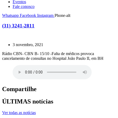
Eventos
Fale conosco
Whatsapp
Facebook
Instagram
Phone-alt
(31) 3241-2811
3 novembro, 2021
Rádio CBN- CBN B- 15/10 -Falta de médicos provoca
cancelamento de consultas no Hospital João Paulo II, em BH
Compartilhe
ÚLTIMAS notícias
Ver todas as notícias