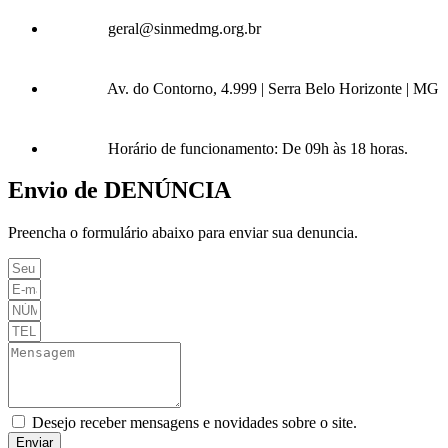
geral@sinmedmg.org.br
Av. do Contorno, 4.999 | Serra Belo Horizonte | MG
Horário de funcionamento: De 09h às 18 horas.
Envio de DENÚNCIA
Preencha o formulário abaixo para enviar sua denuncia.
Desejo receber mensagens e novidades sobre o site.
Enviar