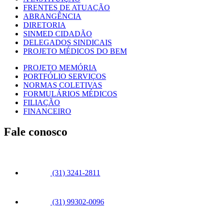
FRENTES DE ATUAÇÃO
ABRANGÊNCIA
DIRETORIA
SINMED CIDADÃO
DELEGADOS SINDICAIS
PROJETO MÉDICOS DO BEM
PROJETO MEMÓRIA
PORTFÓLIO SERVIÇOS
NORMAS COLETIVAS
FORMULÁRIOS MÉDICOS
FILIAÇÃO
FINANCEIRO
Fale conosco
(31) 3241-2811
(31) 99302-0096