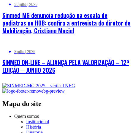
30 julho | 2026
Sinmed-MG denuncia redução na escala de
pediatras no HOB: confira a entrevista do diretor de
Mobilização, Cristiano Maciel
9 julho | 2026
SINMED ON-LINE – ALIANÇA PELA VALORIZAÇÃO – 12ª
EDIÇÃO – JUNHO 2026
Mapa do site
Quem somos
Institucional
História
Diretoria