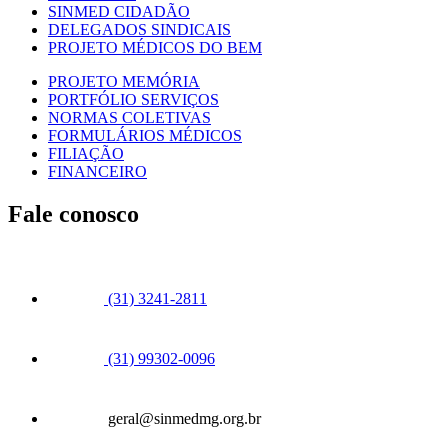
SINMED CIDADÃO
DELEGADOS SINDICAIS
PROJETO MÉDICOS DO BEM
PROJETO MEMÓRIA
PORTFÓLIO SERVIÇOS
NORMAS COLETIVAS
FORMULÁRIOS MÉDICOS
FILIAÇÃO
FINANCEIRO
Fale conosco
(31) 3241-2811
(31) 99302-0096
geral@sinmedmg.org.br