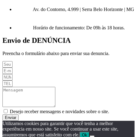
Av. do Contorno, 4.999 | Serra Belo Horizonte | MG
Horário de funcionamento: De 09h às 18 horas.
Envio de DENÚNCIA
Preencha o formulário abaixo para enviar sua denuncia.
Desejo receber mensagens e novidades sobre o site.
Enviar
Utilizamos cookies para garantir que você tenha a melhor
experiência em nosso site. Se você continuar a usar este site,
assumiremos que está satisfeito com ele.
Ok