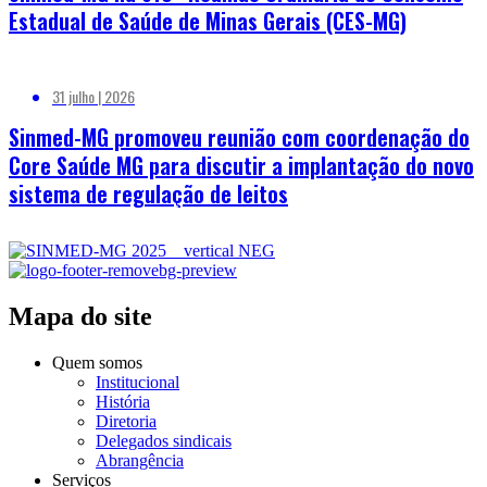
Estadual de Saúde de Minas Gerais (CES-MG)
31 julho | 2026
Sinmed-MG promoveu reunião com coordenação do
Core Saúde MG para discutir a implantação do novo
sistema de regulação de leitos
Mapa do site
Quem somos
Institucional
História
Diretoria
Delegados sindicais
Abrangência
Serviços