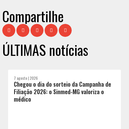
Compartilhe
ÚLTIMAS notícias
7 agosto | 2026
Chegou o dia do sorteio da Campanha de
Filiação 2026: o Sinmed-MG valoriza o
médico