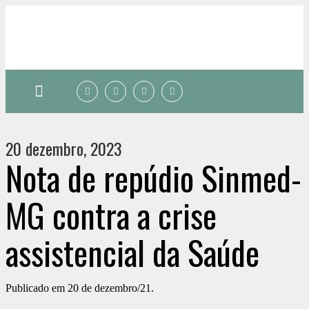
Quem somos
20 dezembro, 2023
Nota de repúdio Sinmed-
MG contra a crise
assistencial da Saúde
Publicado em 20 de dezembro/21.