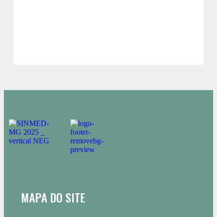
MAPA DO SITE