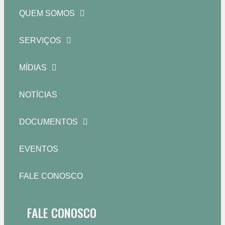
QUEM SOMOS
SERVIÇOS
MÍDIAS
NOTÍCIAS
DOCUMENTOS
EVENTOS
FALE CONOSCO
FALE CONOSCO