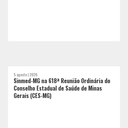
5 agosto | 2026
Sinmed-MG na 618ª Reunião Ordinária do
Conselho Estadual de Saúde de Minas
Gerais (CES-MG)