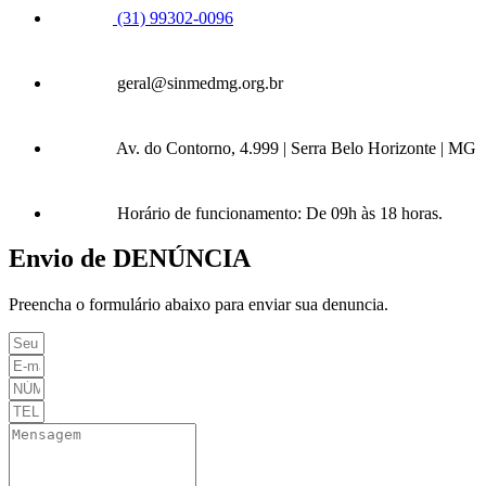
(31) 99302-0096
geral@sinmedmg.org.br
Av. do Contorno, 4.999 | Serra Belo Horizonte | MG
Horário de funcionamento: De 09h às 18 horas.
Envio de DENÚNCIA
Preencha o formulário abaixo para enviar sua denuncia.