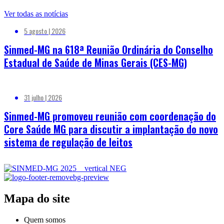
Ver todas as notícias
5 agosto | 2026
Sinmed-MG na 618ª Reunião Ordinária do Conselho
Estadual de Saúde de Minas Gerais (CES-MG)
31 julho | 2026
Sinmed-MG promoveu reunião com coordenação do
Core Saúde MG para discutir a implantação do novo
sistema de regulação de leitos
Mapa do site
Quem somos