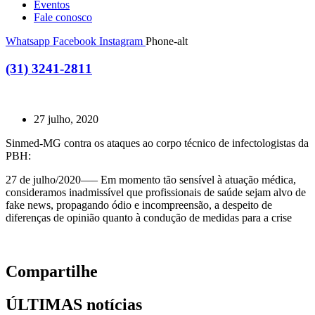
Eventos
Fale conosco
Whatsapp
Facebook
Instagram
Phone-alt
(31) 3241-2811
27 julho, 2020
Sinmed-MG contra os ataques ao corpo técnico de infectologistas da
PBH:
27 de julho/2020—– Em momento tão sensível à atuação médica,
consideramos inadmissível que profissionais de saúde sejam alvo de
fake news, propagando ódio e incompreensão, a despeito de
diferenças de opinião quanto à condução de medidas para a crise
Compartilhe
ÚLTIMAS notícias