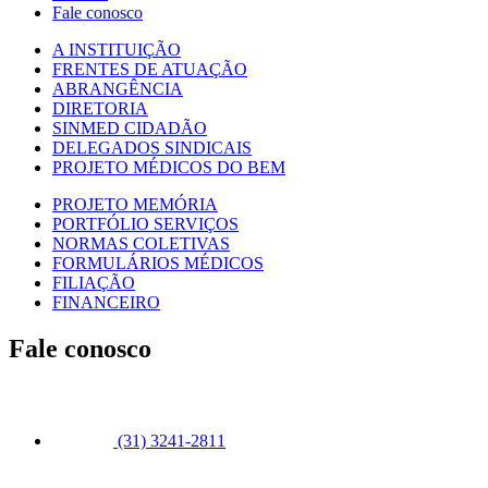
Fale conosco
A INSTITUIÇÃO
FRENTES DE ATUAÇÃO
ABRANGÊNCIA
DIRETORIA
SINMED CIDADÃO
DELEGADOS SINDICAIS
PROJETO MÉDICOS DO BEM
PROJETO MEMÓRIA
PORTFÓLIO SERVIÇOS
NORMAS COLETIVAS
FORMULÁRIOS MÉDICOS
FILIAÇÃO
FINANCEIRO
Fale conosco
(31) 3241-2811