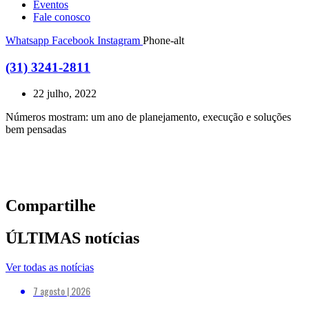
Eventos
Fale conosco
Whatsapp
Facebook
Instagram
Phone-alt
(31) 3241-2811
22 julho, 2022
Números mostram: um ano de planejamento, execução e soluções
bem pensadas
Compartilhe
ÚLTIMAS notícias
Ver todas as notícias
7 agosto | 2026