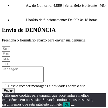
Av. do Contorno, 4.999 | Serra Belo Horizonte | MG
Horário de funcionamento: De 09h às 18 horas.
Envio de DENÚNCIA
Preencha o formulário abaixo para enviar sua denuncia.
Desejo receber mensagens e novidades sobre o site.
Enviar
Utilizamos cookies para garantir que você tenha a melhor
experiência em nosso site. Se você continuar a usar este site,
assumiremos que está satisfeito com ele.
Ok