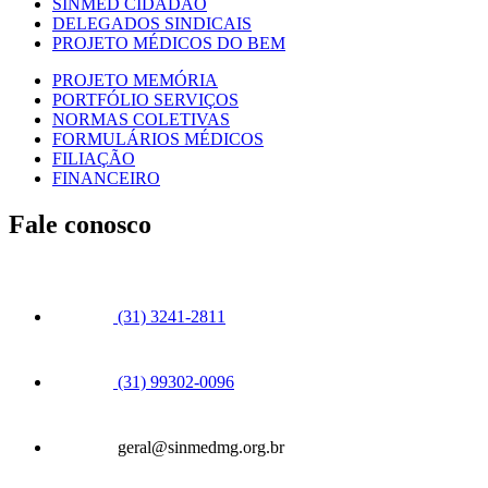
SINMED CIDADÃO
DELEGADOS SINDICAIS
PROJETO MÉDICOS DO BEM
PROJETO MEMÓRIA
PORTFÓLIO SERVIÇOS
NORMAS COLETIVAS
FORMULÁRIOS MÉDICOS
FILIAÇÃO
FINANCEIRO
Fale conosco
(31) 3241-2811
(31) 99302-0096
geral@sinmedmg.org.br