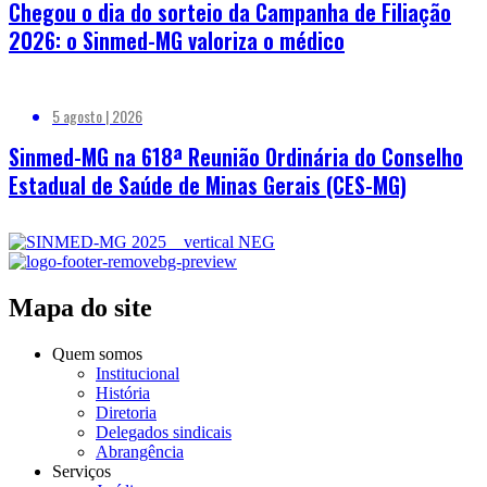
Chegou o dia do sorteio da Campanha de Filiação
2026: o Sinmed-MG valoriza o médico
5 agosto | 2026
Sinmed-MG na 618ª Reunião Ordinária do Conselho
Estadual de Saúde de Minas Gerais (CES-MG)
Mapa do site
Quem somos
Institucional
História
Diretoria
Delegados sindicais
Abrangência
Serviços