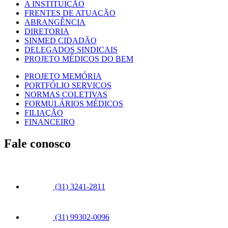
A INSTITUIÇÃO
FRENTES DE ATUAÇÃO
ABRANGÊNCIA
DIRETORIA
SINMED CIDADÃO
DELEGADOS SINDICAIS
PROJETO MÉDICOS DO BEM
PROJETO MEMÓRIA
PORTFÓLIO SERVIÇOS
NORMAS COLETIVAS
FORMULÁRIOS MÉDICOS
FILIAÇÃO
FINANCEIRO
Fale conosco
(31) 3241-2811
(31) 99302-0096