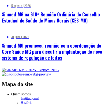
5 agosto | 2026
Sinmed-MG na 618ª Reunião Ordinária do Conselho
Estadual de Saúde de Minas Gerais (CES-MG)
31 julho | 2026
Sinmed-MG promoveu reunião com coordenação do
Core Saúde MG para discutir a implantação do novo
sistema de regulação de leitos
Mapa do site
Quem somos
Institucional
História