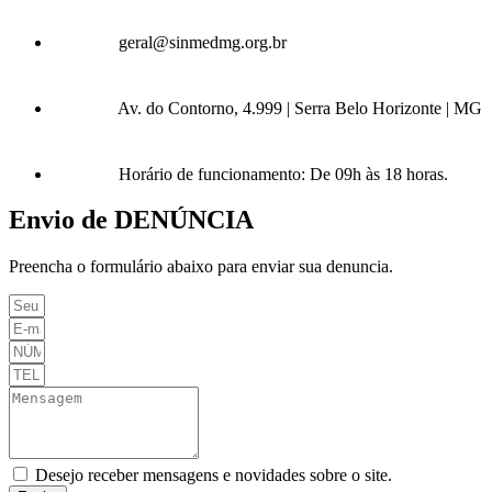
geral@sinmedmg.org.br
Av. do Contorno, 4.999 | Serra Belo Horizonte | MG
Horário de funcionamento: De 09h às 18 horas.
Envio de DENÚNCIA
Preencha o formulário abaixo para enviar sua denuncia.
Desejo receber mensagens e novidades sobre o site.