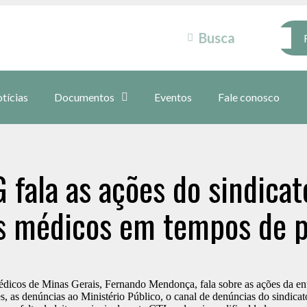
tícias
Documentos
Eventos
Fale conosco
fala as ações do sindicat
os médicos em tempos de 
dicos de Minas Gerais, Fernando Mendonça, fala sobre as ações da ent
, as denúncias ao Ministério Público, o canal de denúncias do sindicat