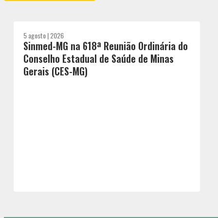
5 agosto | 2026
Sinmed-MG na 618ª Reunião Ordinária do
Conselho Estadual de Saúde de Minas
Gerais (CES-MG)