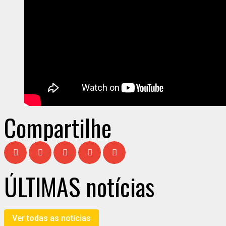
Compartilhe
ÚLTIMAS notícias
Ver todas as notícias