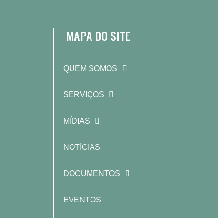
MAPA DO SITE
QUEM SOMOS
SERVIÇOS
MÍDIAS
NOTÍCIAS
DOCUMENTOS
EVENTOS