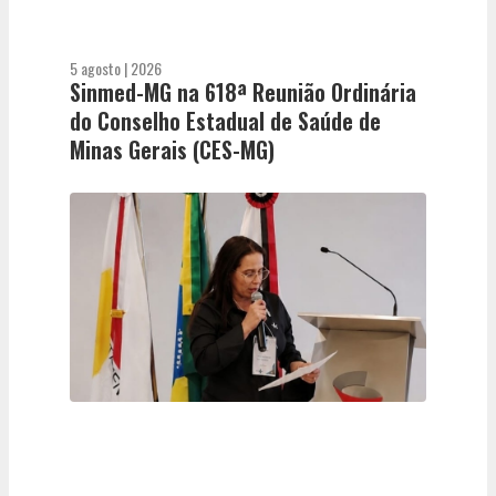
5 agosto | 2026
Sinmed-MG na 618ª Reunião Ordinária
do Conselho Estadual de Saúde de
Minas Gerais (CES-MG)