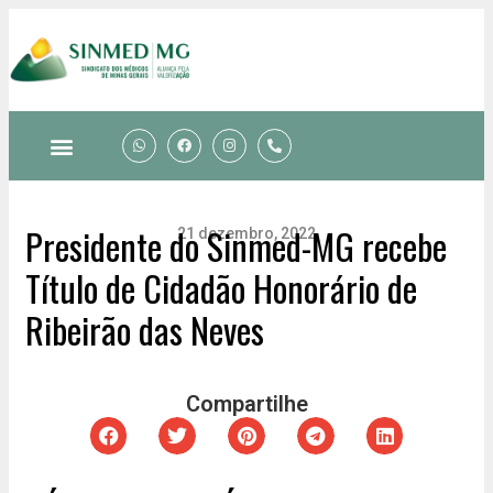
Presidente do Sinmed-MG recebe
21 dezembro, 2022
Título de Cidadão Honorário de
Ribeirão das Neves
Compartilhe