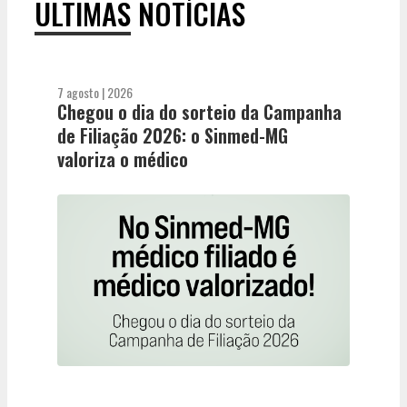
ÚLTIMAS NOTÍCIAS
7 agosto | 2026
Chegou o dia do sorteio da Campanha
de Filiação 2026: o Sinmed-MG
valoriza o médico