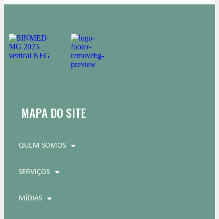
MAPA DO SITE
QUEM SOMOS
SERVIÇOS
MÍDIAS