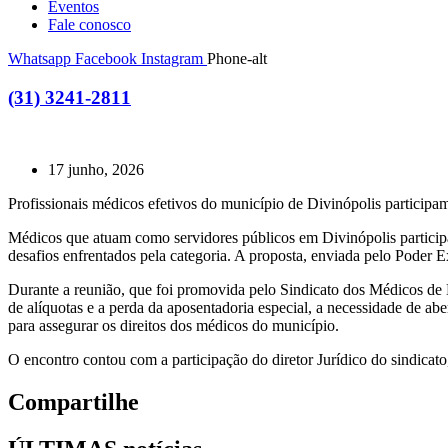
Eventos
Fale conosco
Whatsapp
Facebook
Instagram
Phone-alt
(31) 3241-2811
17 junho, 2026
Profissionais médicos efetivos do município de Divinópolis participa
Médicos que atuam como servidores públicos em Divinópolis participa
desafios enfrentados pela categoria. A proposta, enviada pelo Poder E
Durante a reunião, que foi promovida pelo Sindicato dos Médicos de 
de alíquotas e a perda da aposentadoria especial, a necessidade de abe
para assegurar os direitos dos médicos do município.
O encontro contou com a participação do diretor Jurídico do sindicat
Compartilhe