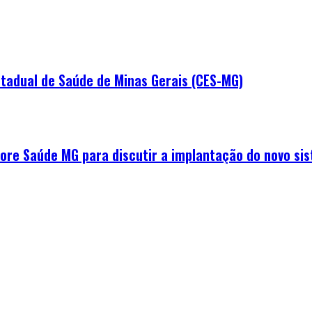
tadual de Saúde de Minas Gerais (CES-MG)
e Saúde MG para discutir a implantação do novo sis