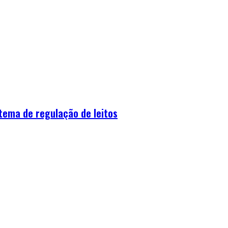
tema de regulação de leitos