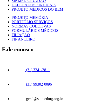
SINMED CIDADÃO
DELEGADOS SINDICAIS
PROJETO MÉDICOS DO BEM
PROJETO MEMÓRIA
PORTFÓLIO SERVIÇOS
NORMAS COLETIVAS
FORMULÁRIOS MÉDICOS
FILIAÇÃO
FINANCEIRO
Fale conosco
(31) 3241-2811
(31) 99302-0096
geral@sinmedmg.org.br