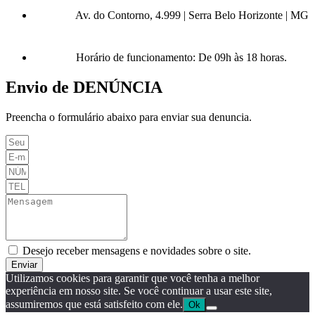
Av. do Contorno, 4.999 | Serra Belo Horizonte | MG
Horário de funcionamento: De 09h às 18 horas.
Envio de DENÚNCIA
Preencha o formulário abaixo para enviar sua denuncia.
Desejo receber mensagens e novidades sobre o site.
Enviar
Utilizamos cookies para garantir que você tenha a melhor
experiência em nosso site. Se você continuar a usar este site,
assumiremos que está satisfeito com ele.
Ok