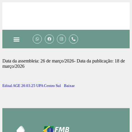
Data da assembleia: 26 de março/2026- Data da publicação: 18 de
março/2026
Edital AGE 26.03.25 UPA Centro Sul
Baixar