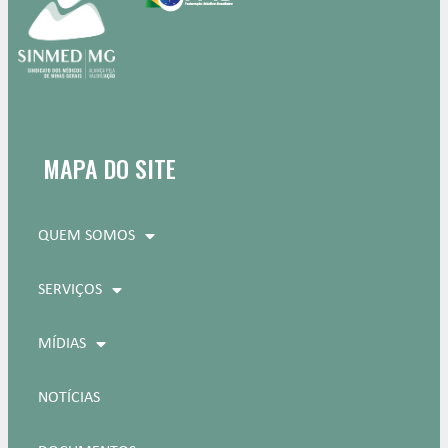
MAPA DO SITE
QUEM SOMOS
SERVIÇOS
MÍDIAS
NOTÍCIAS