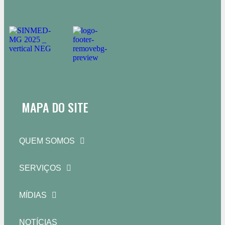
MAPA DO SITE
QUEM SOMOS
SERVIÇOS
MÍDIAS
NOTÍCIAS