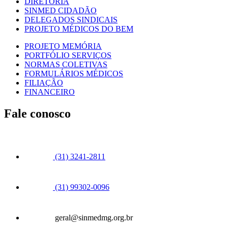
DIRETORIA
SINMED CIDADÃO
DELEGADOS SINDICAIS
PROJETO MÉDICOS DO BEM
PROJETO MEMÓRIA
PORTFÓLIO SERVIÇOS
NORMAS COLETIVAS
FORMULÁRIOS MÉDICOS
FILIAÇÃO
FINANCEIRO
Fale conosco
(31) 3241-2811
(31) 99302-0096
geral@sinmedmg.org.br