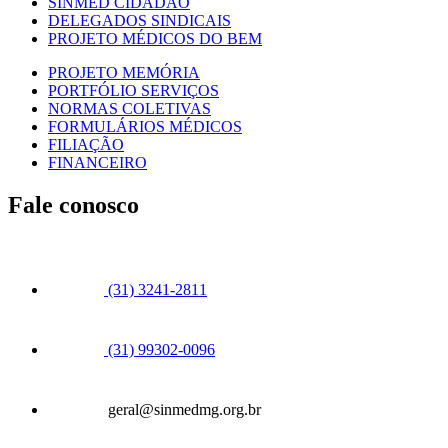
SINMED CIDADÃO
DELEGADOS SINDICAIS
PROJETO MÉDICOS DO BEM
PROJETO MEMÓRIA
PORTFÓLIO SERVIÇOS
NORMAS COLETIVAS
FORMULÁRIOS MÉDICOS
FILIAÇÃO
FINANCEIRO
Fale conosco
(31) 3241-2811
(31) 99302-0096
geral@sinmedmg.org.br