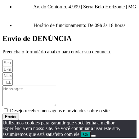
Av. do Contorno, 4.999 | Serra Belo Horizonte | MG
Horário de funcionamento: De 09h às 18 horas.
Envio de DENÚNCIA
Preencha o formulário abaixo para enviar sua denuncia.
Desejo receber mensagens e novidades sobre o site.
Enviar
Utilizamos cookies para garantir que você tenha a melhor
experiência em nosso site. Se você continuar a usar este site,
assumiremos que está satisfeito com ele.
Ok