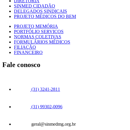
DIRETORIA
SINMED CIDADÃO
DELEGADOS SINDICAIS
PROJETO MÉDICOS DO BEM
PROJETO MEMÓRIA
PORTFÓLIO SERVIÇOS
NORMAS COLETIVAS
FORMULÁRIOS MÉDICOS
FILIAÇÃO
FINANCEIRO
Fale conosco
(31) 3241-2811
(31) 99302-0096
geral@sinmedmg.org.br