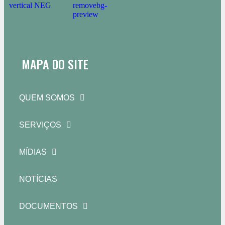
MAPA DO SITE
QUEM SOMOS
SERVIÇOS
MÍDIAS
NOTÍCIAS
DOCUMENTOS