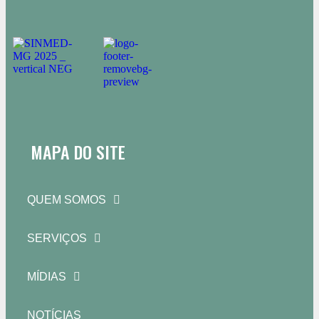
MAPA DO SITE
QUEM SOMOS
SERVIÇOS
MÍDIAS
NOTÍCIAS