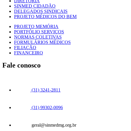
DIRETORIA
SINMED CIDADÃO
DELEGADOS SINDICAIS
PROJETO MÉDICOS DO BEM
PROJETO MEMÓRIA
PORTFÓLIO SERVIÇOS
NORMAS COLETIVAS
FORMULÁRIOS MÉDICOS
FILIAÇÃO
FINANCEIRO
Fale conosco
(31) 3241-2811
(31) 99302-0096
geral@sinmedmg.org.br