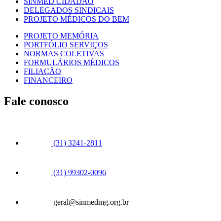
SINMED CIDADÃO
DELEGADOS SINDICAIS
PROJETO MÉDICOS DO BEM
PROJETO MEMÓRIA
PORTFÓLIO SERVIÇOS
NORMAS COLETIVAS
FORMULÁRIOS MÉDICOS
FILIAÇÃO
FINANCEIRO
Fale conosco
(31) 3241-2811
(31) 99302-0096
geral@sinmedmg.org.br