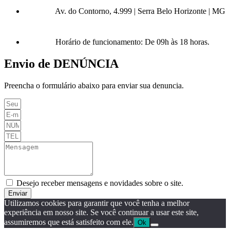
Av. do Contorno, 4.999 | Serra Belo Horizonte | MG
Horário de funcionamento: De 09h às 18 horas.
Envio de DENÚNCIA
Preencha o formulário abaixo para enviar sua denuncia.
Desejo receber mensagens e novidades sobre o site.
Enviar
Utilizamos cookies para garantir que você tenha a melhor
experiência em nosso site. Se você continuar a usar este site,
assumiremos que está satisfeito com ele.
Ok