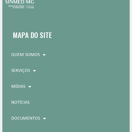
MAPA DO SITE
QUEM SOMOS
SERVIÇOS
MÍDIAS
NOTÍCIAS
DOCUMENTOS