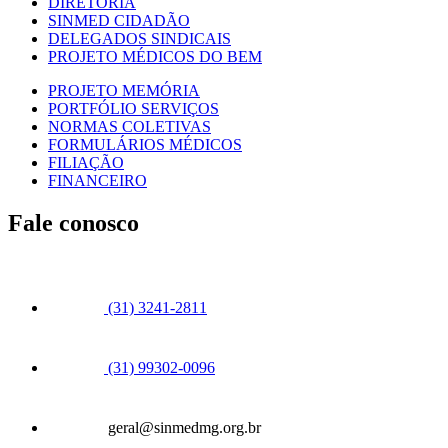
DIRETORIA
SINMED CIDADÃO
DELEGADOS SINDICAIS
PROJETO MÉDICOS DO BEM
PROJETO MEMÓRIA
PORTFÓLIO SERVIÇOS
NORMAS COLETIVAS
FORMULÁRIOS MÉDICOS
FILIAÇÃO
FINANCEIRO
Fale conosco
(31) 3241-2811
(31) 99302-0096
geral@sinmedmg.org.br