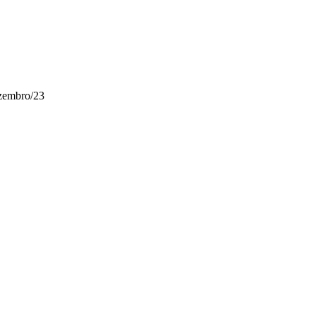
ezembro/23