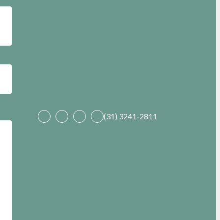
(31) 3241-2811