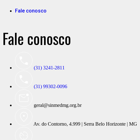
Fale conosco
Fale conosco
(31) 3241-2811
(31) 99302-0096
geral@sinmedmg.org.br
Av. do Contorno, 4.999 | Serra Belo Horizonte | MG