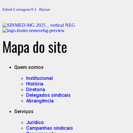
Edital-Contagem-9.3
Baixar
Mapa do site
Quem somos
Institucional
História
Diretoria
Delegados sindicais
Abrangência
Serviços
Jurídico
Campanhas sindicais