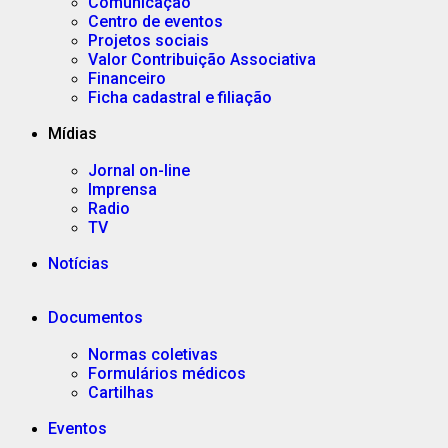
Comunicação
Centro de eventos
Projetos sociais
Valor Contribuição Associativa
Financeiro
Ficha cadastral e filiação
Mídias
Jornal on-line
Imprensa
Radio
TV
Notícias
Documentos
Normas coletivas
Formulários médicos
Cartilhas
Eventos