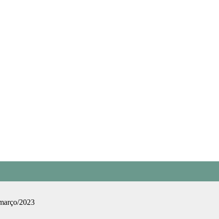
 março/2023