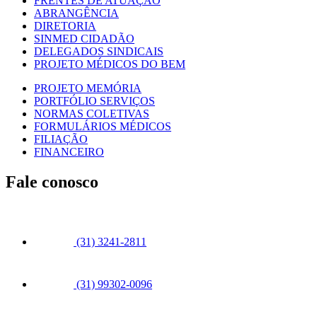
FRENTES DE ATUAÇÃO
ABRANGÊNCIA
DIRETORIA
SINMED CIDADÃO
DELEGADOS SINDICAIS
PROJETO MÉDICOS DO BEM
PROJETO MEMÓRIA
PORTFÓLIO SERVIÇOS
NORMAS COLETIVAS
FORMULÁRIOS MÉDICOS
FILIAÇÃO
FINANCEIRO
Fale conosco
(31) 3241-2811
(31) 99302-0096