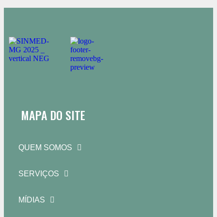
MAPA DO SITE
QUEM SOMOS
SERVIÇOS
MÍDIAS