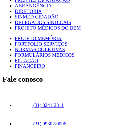
FRENTES DE ATUAÇÃO
ABRANGÊNCIA
DIRETORIA
SINMED CIDADÃO
DELEGADOS SINDICAIS
PROJETO MÉDICOS DO BEM
PROJETO MEMÓRIA
PORTFÓLIO SERVIÇOS
NORMAS COLETIVAS
FORMULÁRIOS MÉDICOS
FILIAÇÃO
FINANCEIRO
Fale conosco
(31) 3241-2811
(31) 99302-0096