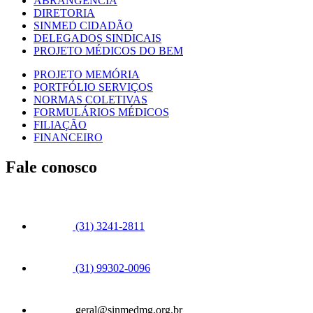
ABRANGÊNCIA
DIRETORIA
SINMED CIDADÃO
DELEGADOS SINDICAIS
PROJETO MÉDICOS DO BEM
PROJETO MEMÓRIA
PORTFÓLIO SERVIÇOS
NORMAS COLETIVAS
FORMULÁRIOS MÉDICOS
FILIAÇÃO
FINANCEIRO
Fale conosco
(31) 3241-2811
(31) 99302-0096
geral@sinmedmg.org.br