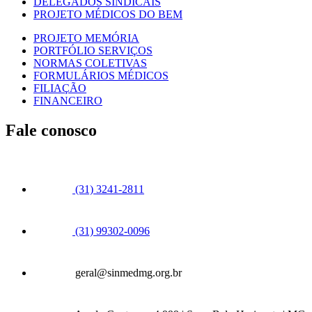
DELEGADOS SINDICAIS
PROJETO MÉDICOS DO BEM
PROJETO MEMÓRIA
PORTFÓLIO SERVIÇOS
NORMAS COLETIVAS
FORMULÁRIOS MÉDICOS
FILIAÇÃO
FINANCEIRO
Fale conosco
(31) 3241-2811
(31) 99302-0096
geral@sinmedmg.org.br