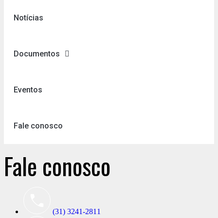
Notícias
Documentos
Eventos
Fale conosco
Fale conosco
(31) 3241-2811