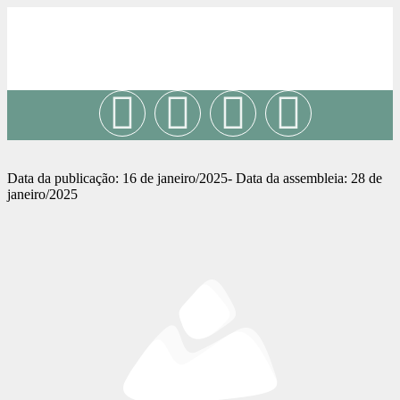
Quem somos
Data da publicação: 16 de janeiro/2025- Data da assembleia: 28 de
janeiro/2025