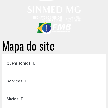
Mapa do site
Quem somos
Serviços
Mídias