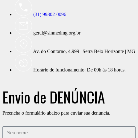
(31) 99302-0096
geral@sinmedmg.org.br
Av. do Contorno, 4.999 | Serra Belo Horizonte | MG
Horário de funcionamento: De 09h às 18 horas.
Envio de DENÚNCIA
Preencha o formulário abaixo para enviar sua denuncia.