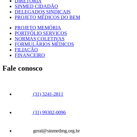
DIRETORIA
SINMED CIDADÃO
DELEGADOS SINDICAIS
PROJETO MÉDICOS DO BEM
PROJETO MEMÓRIA
PORTFÓLIO SERVIÇOS
NORMAS COLETIVAS
FORMULÁRIOS MÉDICOS
FILIAÇÃO
FINANCEIRO
Fale conosco
(31) 3241-2811
(31) 99302-0096
geral@sinmedmg.org.br