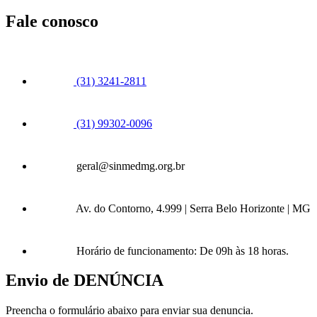
Fale conosco
(31) 3241-2811
(31) 99302-0096
geral@sinmedmg.org.br
Av. do Contorno, 4.999 | Serra Belo Horizonte | MG
Horário de funcionamento: De 09h às 18 horas.
Envio de DENÚNCIA
Preencha o formulário abaixo para enviar sua denuncia.