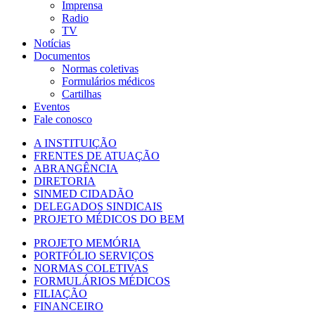
Imprensa
Radio
TV
Notícias
Documentos
Normas coletivas
Formulários médicos
Cartilhas
Eventos
Fale conosco
A INSTITUIÇÃO
FRENTES DE ATUAÇÃO
ABRANGÊNCIA
DIRETORIA
SINMED CIDADÃO
DELEGADOS SINDICAIS
PROJETO MÉDICOS DO BEM
PROJETO MEMÓRIA
PORTFÓLIO SERVIÇOS
NORMAS COLETIVAS
FORMULÁRIOS MÉDICOS
FILIAÇÃO
FINANCEIRO