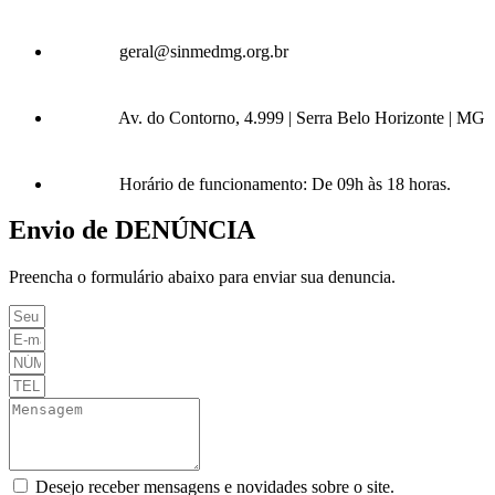
geral@sinmedmg.org.br
Av. do Contorno, 4.999 | Serra Belo Horizonte | MG
Horário de funcionamento: De 09h às 18 horas.
Envio de DENÚNCIA
Preencha o formulário abaixo para enviar sua denuncia.
Desejo receber mensagens e novidades sobre o site.