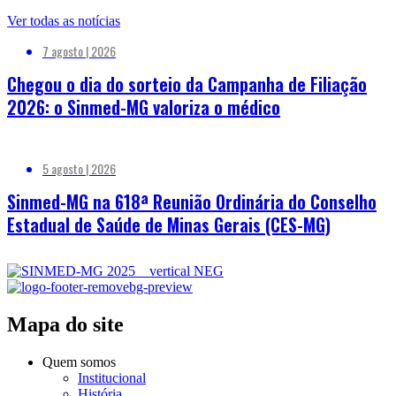
Ver todas as notícias
7 agosto | 2026
Chegou o dia do sorteio da Campanha de Filiação
2026: o Sinmed-MG valoriza o médico
5 agosto | 2026
Sinmed-MG na 618ª Reunião Ordinária do Conselho
Estadual de Saúde de Minas Gerais (CES-MG)
Mapa do site
Quem somos
Institucional
História