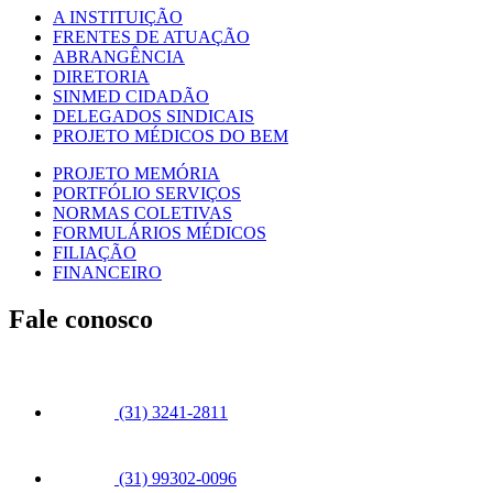
A INSTITUIÇÃO
FRENTES DE ATUAÇÃO
ABRANGÊNCIA
DIRETORIA
SINMED CIDADÃO
DELEGADOS SINDICAIS
PROJETO MÉDICOS DO BEM
PROJETO MEMÓRIA
PORTFÓLIO SERVIÇOS
NORMAS COLETIVAS
FORMULÁRIOS MÉDICOS
FILIAÇÃO
FINANCEIRO
Fale conosco
(31) 3241-2811
(31) 99302-0096