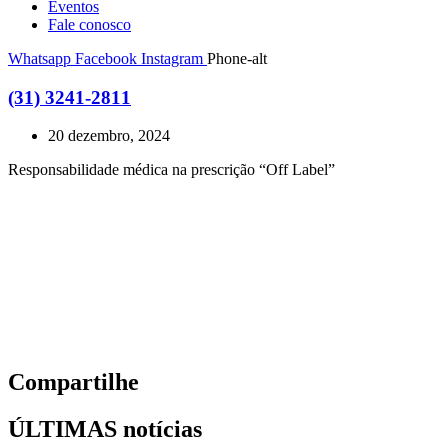
Eventos
Fale conosco
Whatsapp
Facebook
Instagram
Phone-alt
(31) 3241-2811
20 dezembro, 2024
Responsabilidade médica na prescrição “Off Label”
Compartilhe
ÚLTIMAS notícias