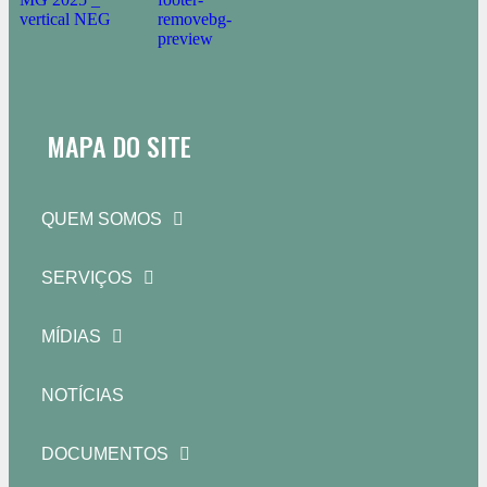
MAPA DO SITE
QUEM SOMOS
SERVIÇOS
MÍDIAS
NOTÍCIAS
DOCUMENTOS