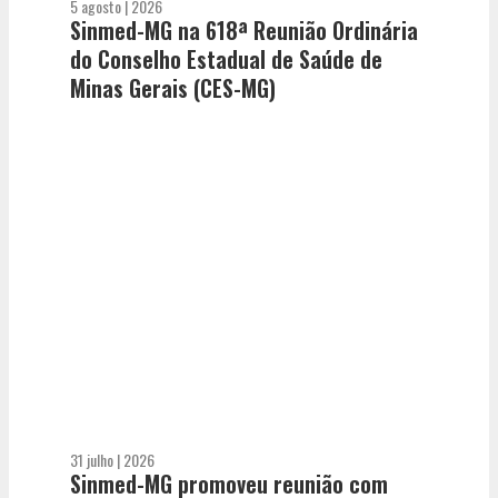
5 agosto | 2026
Sinmed-MG na 618ª Reunião Ordinária
do Conselho Estadual de Saúde de
Minas Gerais (CES-MG)
31 julho | 2026
Sinmed-MG promoveu reunião com