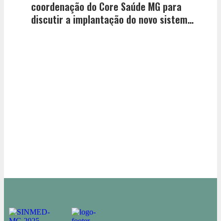
coordenação do Core Saúde MG para
discutir a implantação do novo sistema
de regulação de leitos