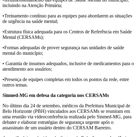
incluindo na Atenção Primária;
•Treinamento contínuo para as equipes para abordarem as situações
de urgência na saúde mental;
•Estrutura física adequada para os Centros de Referência em Saúde
Mental (CERSAMs);
•Formas adequadas de prover segurança nas unidades de saúde
mental do município;
• Garantia de insumos adequados, inclusive de medicamentos para o
atendimento aos usuários;
•Presença de equipes completas em todos os pontos da rede, entre
outros temas.
Sinmed-MG em defesa da categoria nos CERSAMs
No último dia 24 de setembro, médicos da Prefeitura Municipal de
Belo Horizonte (PBH) vinculados aos CERSAMs se reuniram em
uma reunião via videoconferência realizada pelo Sinmed-MG, para
debater e elaborar estratégias de segurança urgente após o
assassinato de um usuário dentro do CERSAM Barreiro.