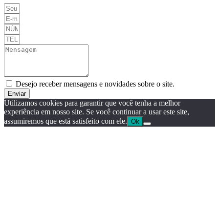
Desejo receber mensagens e novidades sobre o site.
Enviar
Utilizamos cookies para garantir que você tenha a melhor
experiência em nosso site. Se você continuar a usar este site,
assumiremos que está satisfeito com ele.
Ok