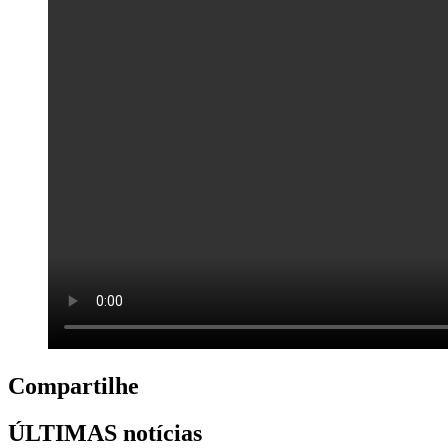
Compartilhe
ÚLTIMAS notícias