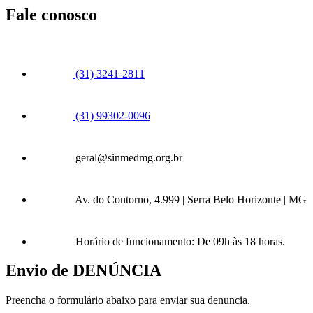
Fale conosco
(31) 3241-2811
(31) 99302-0096
geral@sinmedmg.org.br
Av. do Contorno, 4.999 | Serra Belo Horizonte | MG
Horário de funcionamento: De 09h às 18 horas.
Envio de DENÚNCIA
Preencha o formulário abaixo para enviar sua denuncia.