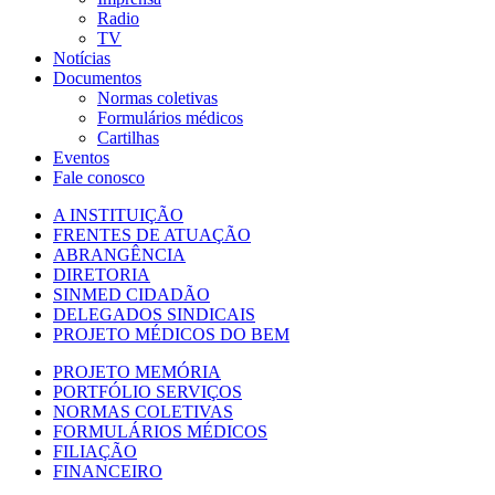
Radio
TV
Notícias
Documentos
Normas coletivas
Formulários médicos
Cartilhas
Eventos
Fale conosco
A INSTITUIÇÃO
FRENTES DE ATUAÇÃO
ABRANGÊNCIA
DIRETORIA
SINMED CIDADÃO
DELEGADOS SINDICAIS
PROJETO MÉDICOS DO BEM
PROJETO MEMÓRIA
PORTFÓLIO SERVIÇOS
NORMAS COLETIVAS
FORMULÁRIOS MÉDICOS
FILIAÇÃO
FINANCEIRO