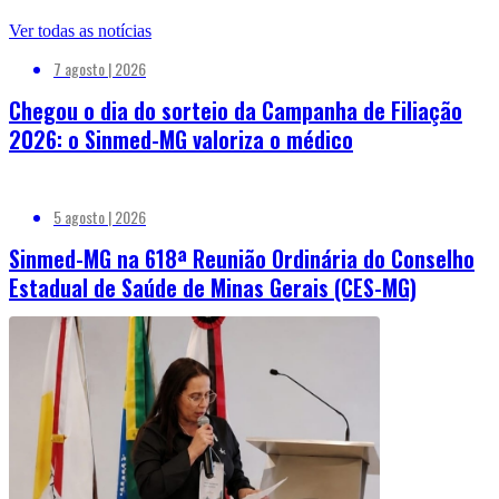
Ver todas as notícias
7 agosto | 2026
Chegou o dia do sorteio da Campanha de Filiação
2026: o Sinmed-MG valoriza o médico
5 agosto | 2026
Sinmed-MG na 618ª Reunião Ordinária do Conselho
Estadual de Saúde de Minas Gerais (CES-MG)