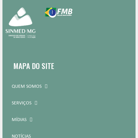
MAPA DO SITE
QUEM SOMOS
SERVIÇOS
MÍDIAS
NOTÍCIAS