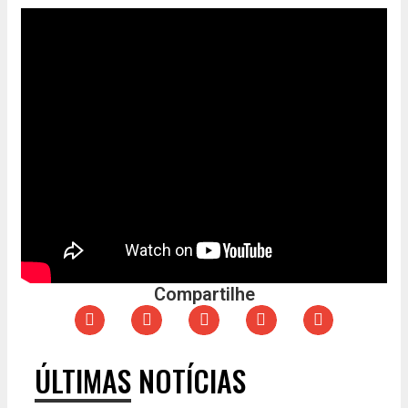
Compartilhe
ÚLTIMAS NOTÍCIAS