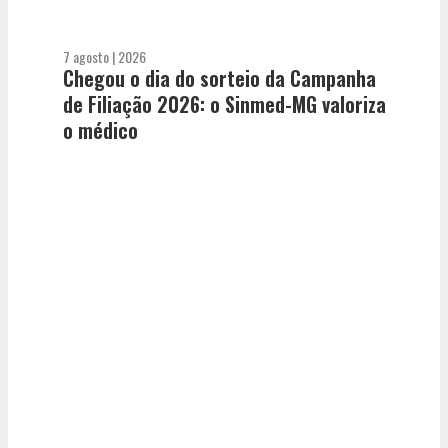
7 agosto | 2026
Chegou o dia do sorteio da Campanha
de Filiação 2026: o Sinmed-MG valoriza
o médico