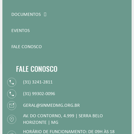
DOCUMENTOS
EVENTOS
FALE CONOSCO
FALE CONOSCO
(31) 3241-2811
(31) 99302-0096
GERAL@SINMEDMG.ORG.BR
AV. DO CONTORNO, 4.999 | SERRA BELO
HORIZONTE | MG
HORÁRIO DE FUNCIONAMENTO: DE 09H ÀS 18