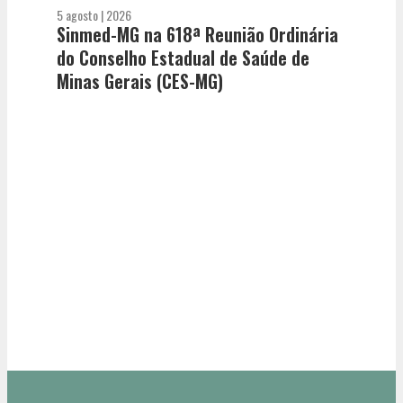
5 agosto | 2026
Sinmed-MG na 618ª Reunião Ordinária
do Conselho Estadual de Saúde de
Minas Gerais (CES-MG)