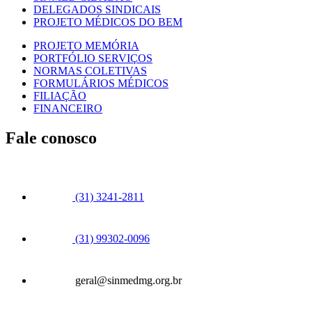
DELEGADOS SINDICAIS
PROJETO MÉDICOS DO BEM
PROJETO MEMÓRIA
PORTFÓLIO SERVIÇOS
NORMAS COLETIVAS
FORMULÁRIOS MÉDICOS
FILIAÇÃO
FINANCEIRO
Fale conosco
(31) 3241-2811
(31) 99302-0096
geral@sinmedmg.org.br