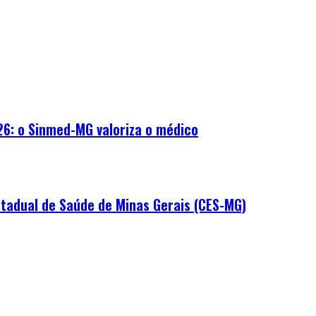
26: o Sinmed-MG valoriza o médico
tadual de Saúde de Minas Gerais (CES-MG)