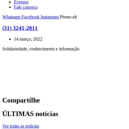
Eventos
Fale conosco
Whatsapp
Facebook
Instagram
Phone-alt
(31) 3241-2811
14 março, 2022
Solidariedade, conhecimento e informação
Compartilhe
ÚLTIMAS notícias
Ver todas as notícias