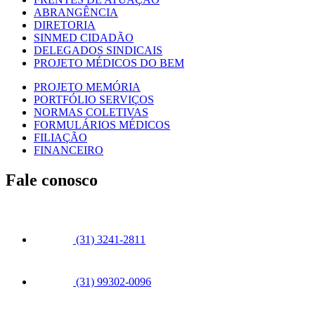
ABRANGÊNCIA
DIRETORIA
SINMED CIDADÃO
DELEGADOS SINDICAIS
PROJETO MÉDICOS DO BEM
PROJETO MEMÓRIA
PORTFÓLIO SERVIÇOS
NORMAS COLETIVAS
FORMULÁRIOS MÉDICOS
FILIAÇÃO
FINANCEIRO
Fale conosco
(31) 3241-2811
(31) 99302-0096