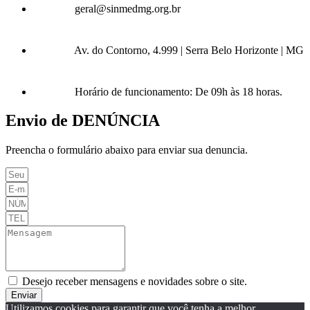
geral@sinmedmg.org.br
Av. do Contorno, 4.999 | Serra Belo Horizonte | MG
Horário de funcionamento: De 09h às 18 horas.
Envio de DENÚNCIA
Preencha o formulário abaixo para enviar sua denuncia.
Desejo receber mensagens e novidades sobre o site.
Enviar
Utilizamos cookies para garantir que você tenha a melhor