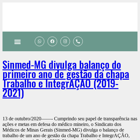
Sinmed-MG divulga balanço do
primeiro ano de gestão da chapa
Trabalho e IntegrAÇÃO (2019-
2021)
13 de outubro/2020——- Cumprindo seu papel de transparência nas
ações e metas em defesa do médico mineiro, o Sindicato dos
Médicos de Minas Gerais (Sinmed-MG) divulga o balanço de
trabalho de um ano de gestão da chapa Trabalho e IntegrAÇÃO,