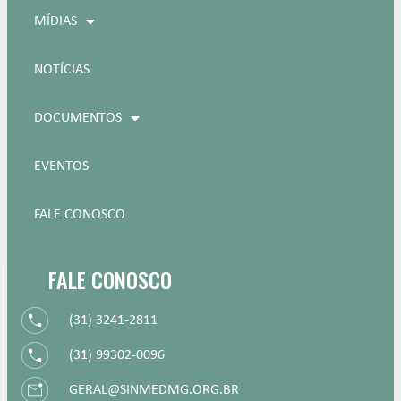
MÍDIAS
NOTÍCIAS
DOCUMENTOS
EVENTOS
FALE CONOSCO
FALE CONOSCO
(31) 3241-2811
(31) 99302-0096
GERAL@SINMEDMG.ORG.BR