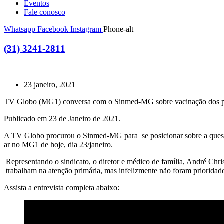
Eventos
Fale conosco
Whatsapp
Facebook
Instagram
Phone-alt
(31) 3241-2811
23 janeiro, 2021
TV Globo (MG
Publicado em 23 de Janeiro de 2021.
A TV Globo procurou o Sinmed-MG para se posicionar sobre a questão
ar no MG1 de hoje, dia 23/janeiro.
Representando o sindicato, o diretor e médico de família, André C
trabalham na atenção primária, mas infelizmente não foram priorida
Assista a entrevista completa abaixo: