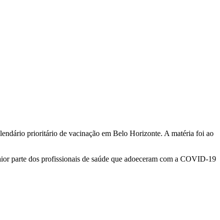
dário prioritário de vacinação em Belo Horizonte. A matéria foi ao
aior parte dos profissionais de saúde que adoeceram com a COVID-19