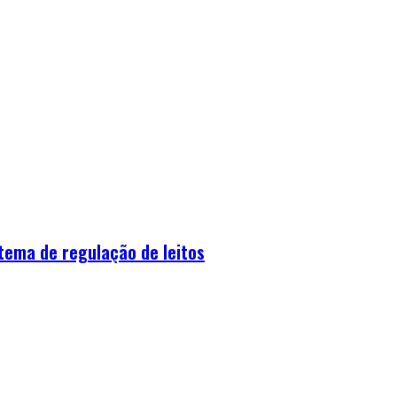
tema de regulação de leitos