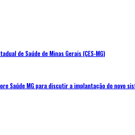
tadual de Saúde de Minas Gerais (CES-MG)
e Saúde MG para discutir a implantação do novo sis