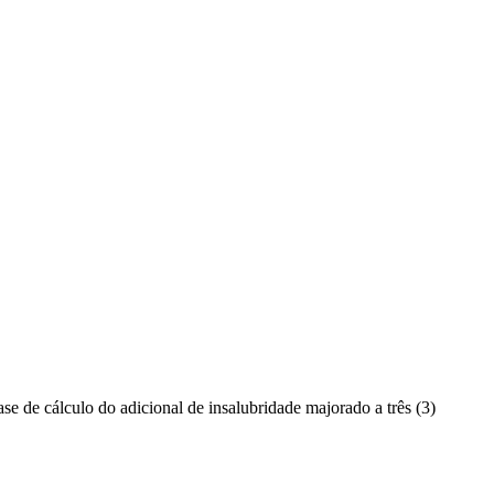
 de cálculo do adicional de insalubridade majorado a três (3)